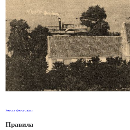
Россия
фотографии
Правила