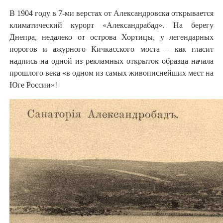
В
1904 году в
7-ми верстах от Александровска открывается
климатический курорт «Александрабад». На берегу
Днепра, недалеко от острова Хортицы, у легендарных
порогов и ажурного Кичкасского моста – как гласит
надпись на одной из рекламных открыток образца начала
прошлого века «в одном из самых живописнейших мест на
Юге России»!