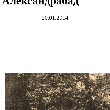
Александрабад
20.01.2014