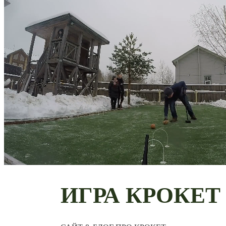
ИГРА КРОКЕТ