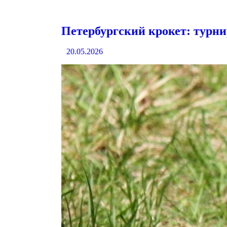
Петербургский крокет: турни
20.05.2026