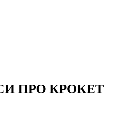
СИ ПРО КРОКЕТ