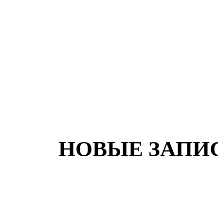
НОВЫЕ ЗАПИ