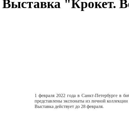
Выставка "Крокет. В
1 февраля 2022 года в Санкт-Петербурге в би
представлены экспонаты из личной коллекции Т
Выставка действует до 28 февраля.