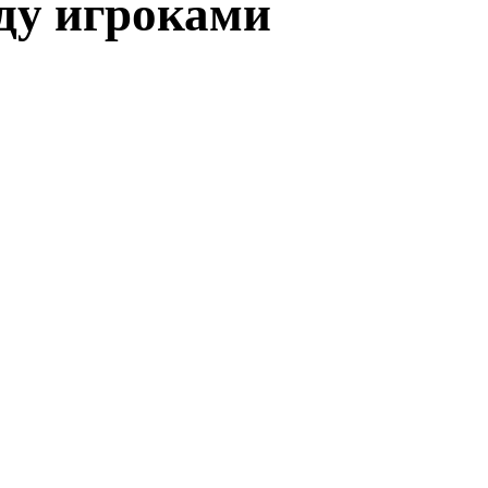
ду игроками