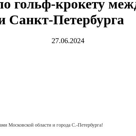
по гольф-крокету меж
и Санкт-Петербурга
27.06.2024
ми Московской области и города С.-Петербурга!