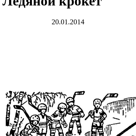
Ледяной крокет
20.01.2014