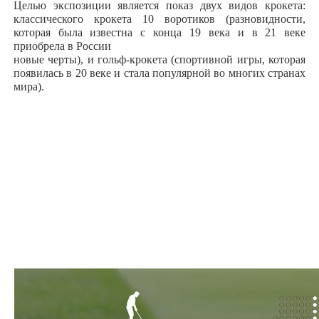
Целью экспозиции является показ двух видов крокета:
классического крокета 10 воротиков (разновидности,
которая была известна с конца 19 века и в 21 веке
приобрела в России
новые черты), и гольф-крокета (спортивной игры, которая
появилась в 20 веке и стала популярной во многих странах
мира).