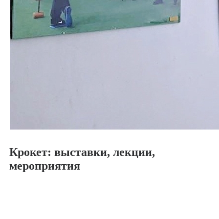
Крокет: выставки, лекции,
мероприятия