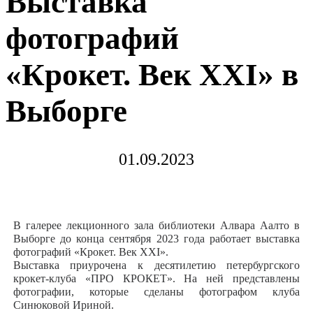
Выставка
фотографий
«Крокет. Век XXI» в
Выборге
01.09.2023
В галерее лекционного зала библиотеки Алвара Аалто в
Выборге до конца сентября 2023 года работает выставка
фотографий «Крокет. Век XXI».
Выставка приурочена к десятилетию петербургского
крокет-клуба «ПРО КРОКЕТ». На ней представлены
фотографии, которые сделаны фотографом клуба
Синюковой Ириной.