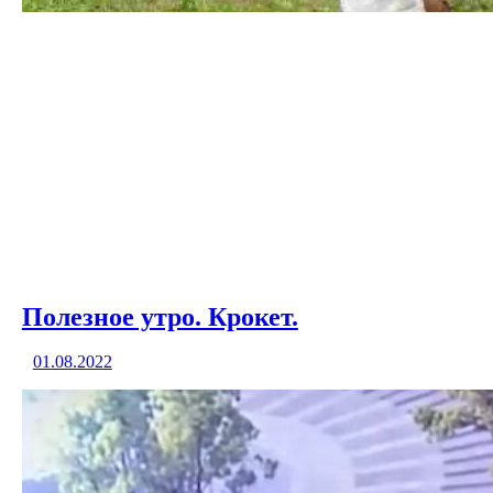
Полезное утро. Крокет.
01.08.2022