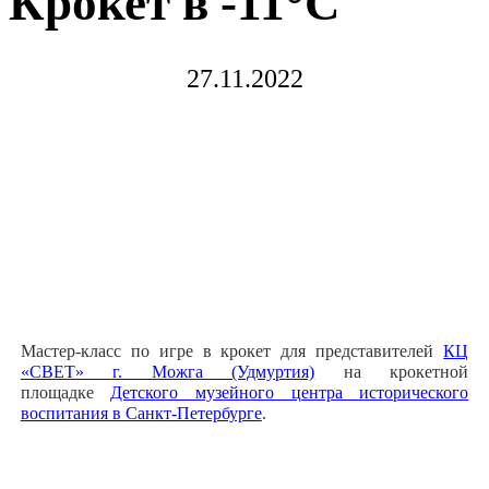
Крокет в -11°C
27.11.2022
Мастер-класс по игре в крокет для представителей
КЦ
«СВЕТ» г. Можга (Удмуртия)
на крокетной
площадке
Детского музейного центра исторического
воспитания в Санкт-Петербурге
.