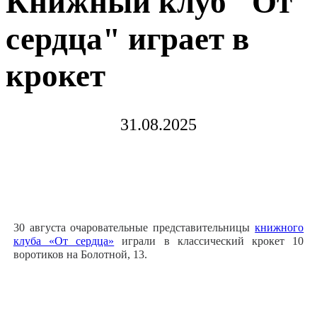
Книжный клуб "От
сердца" играет в
крокет
31.08.2025
30 августа очаровательные представительницы
книжного
клуба «От сердца»
играли в классический крокет 10
воротиков на Болотной, 13.