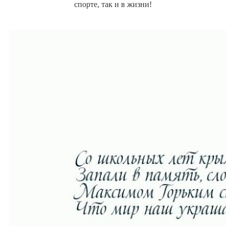
спорте, так и в жизни!