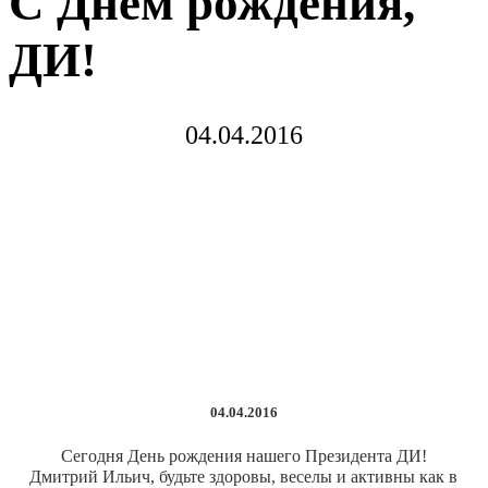
C Днём рождения,
ДИ!
04.04.2016
04.04.2016
Сегодня День рождения нашего Президента ДИ!
Дмитрий Ильич, будьте здоровы, веселы и активны как в