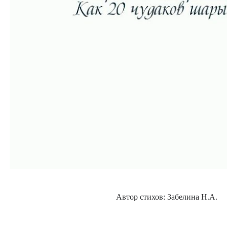
Автор стихов: Забелина Н.А.