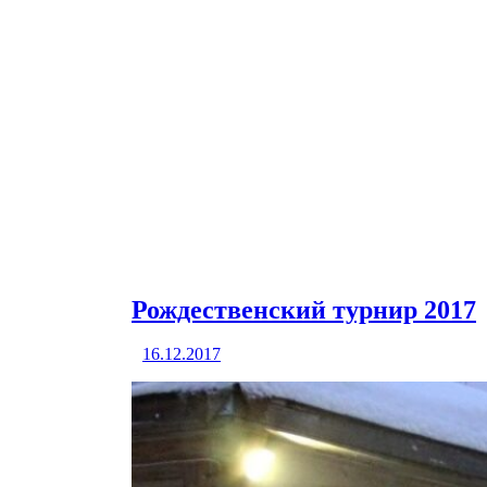
Рождественский турнир 2017
16.12.2017