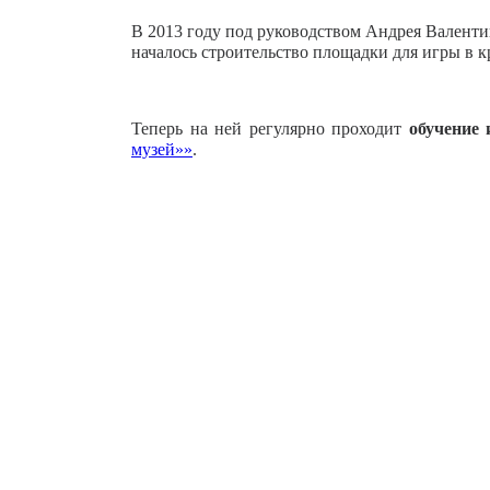
В 2013 году под руководством Андрея Валент
началось строительство площадки для игры в к
Теперь на ней регулярно проходит
обучение 
музей»»
.